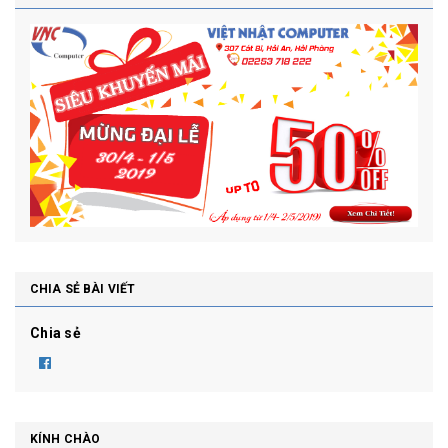
CHIA SẺ BÀI VIẾT
Chia sẻ
KÍNH CHÀO