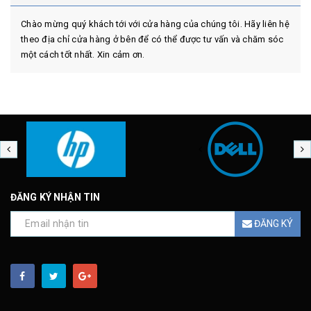
Chào mừng quý khách tới với cửa hàng của chúng tôi. Hãy liên hệ
theo địa chỉ cửa hàng ở bên để có thể được tư vấn và chăm sóc
một cách tốt nhất. Xin cảm ơn.
ĐĂNG KÝ NHẬN TIN
ĐĂNG KÝ