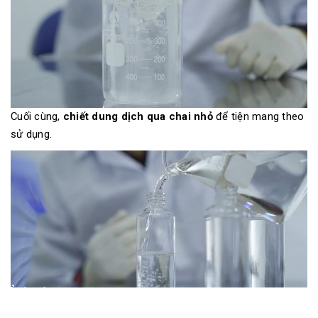
Cuối cùng,
chiết dung dịch qua chai nhỏ
để tiện mang theo
sử dụng.