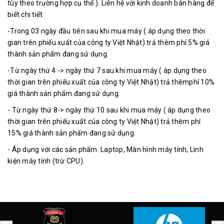
tùy theo trường hợp cụ thể ). Liên hệ với kinh doanh bán hàng để
biết chi tiết
-Trong 03 ngày đầu tiên sau khi mua máy ( áp dụng theo thời
gian trên phiếu xuất của công ty Việt Nhật) trả thêm phí 5% giá
thành sản phẩm đang sử dụng.
-Từ ngày thứ 4 -> ngày thứ 7 sau khi mua máy ( áp dụng theo
thời gian trên phiếu xuất của công ty Việt Nhật) trả thêmphí 10%
giá thành sản phẩm đang sử dụng.
- Từ ngày thứ 8-> ngày thứ 10 sau khi mua máy ( áp dụng theo
thời gian trên phiếu xuất của công ty Việt Nhật) trả thêm phí
15% giá thành sản phẩm đang sử dụng.
- Áp dụng với các sản phẩm: Laptop, Màn hình máy tính, Linh
kiện máy tính (trừ CPU).