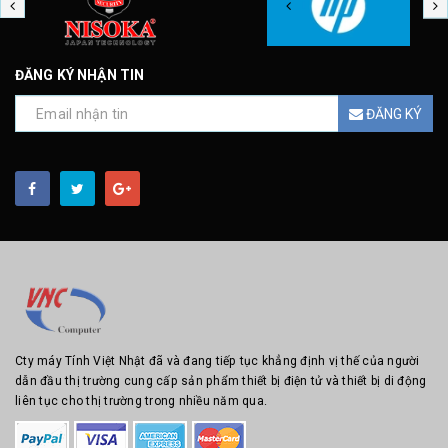
ĐĂNG KÝ NHẬN TIN
ĐĂNG KÝ
Cty máy Tính Việt Nhật đã và đang tiếp tục khẳng định vị thế của người
dẫn đầu thị trường cung cấp sản phẩm thiết bị điện tử và thiết bị di động
liên tục cho thị trường trong nhiều năm qua.