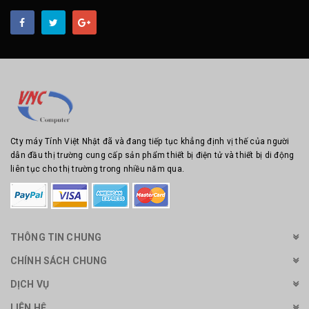
Cty máy Tính Việt Nhật đã và đang tiếp tục khẳng định vị thế của người
dẫn đầu thị trường cung cấp sản phẩm thiết bị điện tử và thiết bị di động
liên tục cho thị trường trong nhiều năm qua.
THÔNG TIN CHUNG
CHÍNH SÁCH CHUNG
DỊCH VỤ
LIÊN HỆ