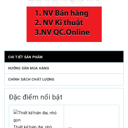
CHI TIẾT SẢN PHẨM
HƯỚNG DẪN MUA HÀNG
CHÍNH SÁCH CHẤT LƯỢNG
Đặc điểm nổi bật
Thiết kế hiện đai, nhỏ