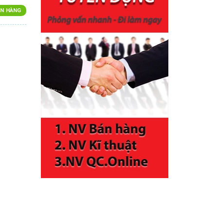
N HÀNG