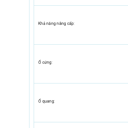
Khả năng nâng cấp:
Ổ cứng:
Ổ quang: