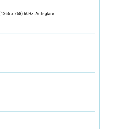
 (1366 x 768) 60Hz, Anti-glare