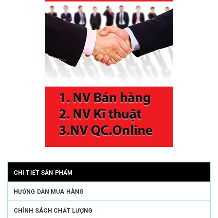
CHI TIẾT SẢN PHẨM
HƯỚNG DẪN MUA HÀNG
CHÍNH SÁCH CHẤT LƯỢNG