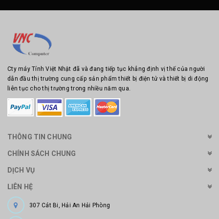
Cty máy Tính Việt Nhật đã và đang tiếp tục khẳng định vị thế của người
dẫn đầu thị trường cung cấp sản phẩm thiết bị điện tử và thiết bị di động
liên tục cho thị trường trong nhiều năm qua.
THÔNG TIN CHUNG
CHÍNH SÁCH CHUNG
DỊCH VỤ
LIÊN HỆ
307 Cát Bi, Hải An Hải Phòng