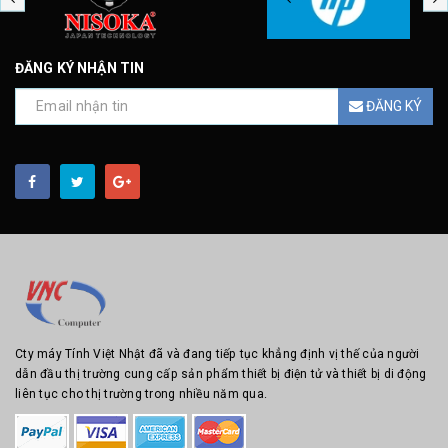
ĐĂNG KÝ NHẬN TIN
ĐĂNG KÝ
Cty máy Tính Việt Nhật đã và đang tiếp tục khẳng định vị thế của người
dẫn đầu thị trường cung cấp sản phẩm thiết bị điện tử và thiết bị di động
liên tục cho thị trường trong nhiều năm qua.