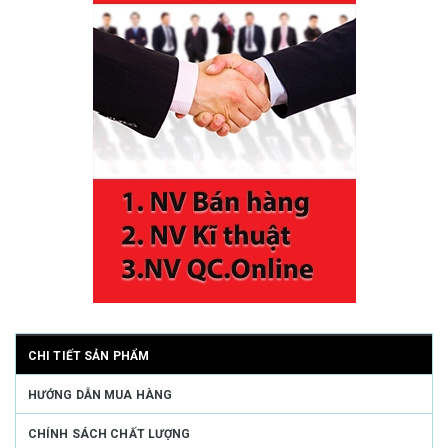
CHI TIẾT SẢN PHẨM
HƯỚNG DẪN MUA HÀNG
CHÍNH SÁCH CHẤT LƯỢNG