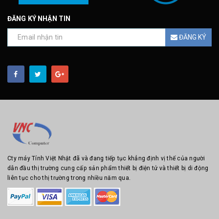
ĐĂNG KÝ NHẬN TIN
ĐĂNG KÝ
Cty máy Tính Việt Nhật đã và đang tiếp tục khẳng định vị thế của người
dẫn đầu thị trường cung cấp sản phẩm thiết bị điện tử và thiết bị di động
liên tục cho thị trường trong nhiều năm qua.