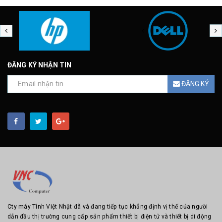
ĐĂNG KÝ NHẬN TIN
ĐĂNG KÝ
Cty máy Tính Việt Nhật đã và đang tiếp tục khẳng định vị thế của người
dẫn đầu thị trường cung cấp sản phẩm thiết bị điện tử và thiết bị di động