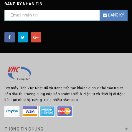
ĐĂNG KÝ NHẬN TIN
ĐĂNG KÝ
Cty máy Tính Việt Nhật đã và đang tiếp tục khẳng định vị thế của người
dẫn đầu thị trường cung cấp sản phẩm thiết bị điện tử và thiết bị di động
liên tục cho thị trường trong nhiều năm qua.
THÔNG TIN CHUNG