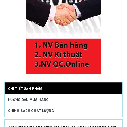
CHI TIẾT SẢN PHẨM
HƯỚNG DẪN MUA HÀNG
CHÍNH SÁCH CHẤT LƯỢNG