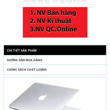
CHI TIẾT SẢN PHẨM
HƯỚNG DẪN MUA HÀNG
CHÍNH SÁCH CHẤT LƯỢNG