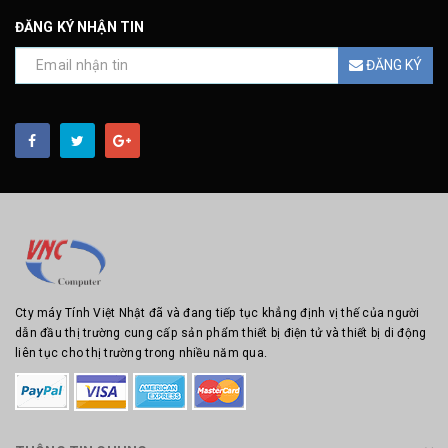
ĐĂNG KÝ NHẬN TIN
ĐĂNG KÝ
Cty máy Tính Việt Nhật đã và đang tiếp tục khẳng định vị thế của người
dẫn đầu thị trường cung cấp sản phẩm thiết bị điện tử và thiết bị di động
liên tục cho thị trường trong nhiều năm qua.