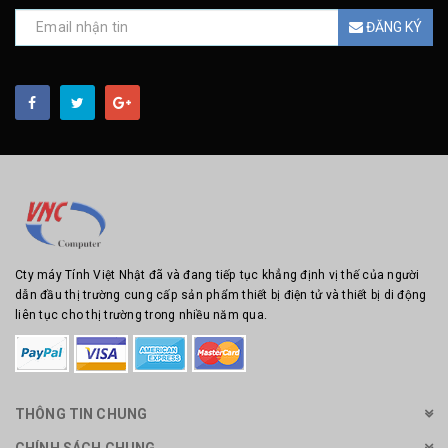
ĐĂNG KÝ
Cty máy Tính Việt Nhật đã và đang tiếp tục khẳng định vị thế của người
dẫn đầu thị trường cung cấp sản phẩm thiết bị điện tử và thiết bị di động
liên tục cho thị trường trong nhiều năm qua.
THÔNG TIN CHUNG
CHÍNH SÁCH CHUNG