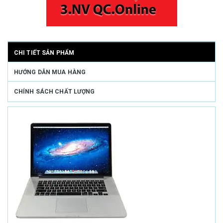
CHI TIẾT SẢN PHẨM
HƯỚNG DẪN MUA HÀNG
CHÍNH SÁCH CHẤT LƯỢNG