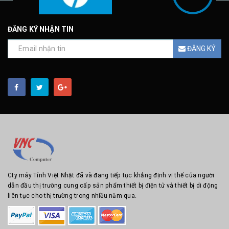
ĐĂNG KÝ NHẬN TIN
ĐĂNG KÝ
Cty máy Tính Việt Nhật đã và đang tiếp tục khẳng định vị thế của người
dẫn đầu thị trường cung cấp sản phẩm thiết bị điện tử và thiết bị di động
liên tục cho thị trường trong nhiều năm qua.