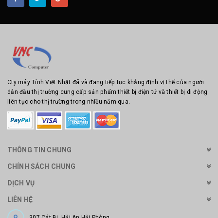
Cty máy Tính Việt Nhật đã và đang tiếp tục khẳng định vị thế của người
dẫn đầu thị trường cung cấp sản phẩm thiết bị điện tử và thiết bị di động
liên tục cho thị trường trong nhiều năm qua.
THÔNG TIN CHUNG
CHÍNH SÁCH CHUNG
DỊCH VỤ
LIÊN HỆ
307 Cát Bi, Hải An Hải Phòng