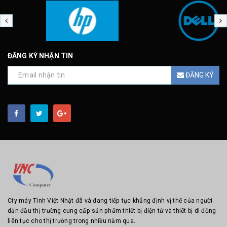
ĐĂNG KÝ NHẬN TIN
ĐĂNG KÝ
Cty máy Tính Việt Nhật đã và đang tiếp tục khẳng định vị thế của người
dẫn đầu thị trường cung cấp sản phẩm thiết bị điện tử và thiết bị di động
liên tục cho thị trường trong nhiều năm qua.