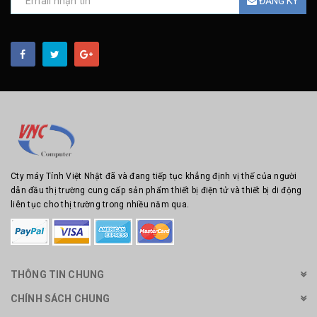
ĐĂNG KÝ
Cty máy Tính Việt Nhật đã và đang tiếp tục khẳng định vị thế của người
dẫn đầu thị trường cung cấp sản phẩm thiết bị điện tử và thiết bị di động
liên tục cho thị trường trong nhiều năm qua.
THÔNG TIN CHUNG
CHÍNH SÁCH CHUNG