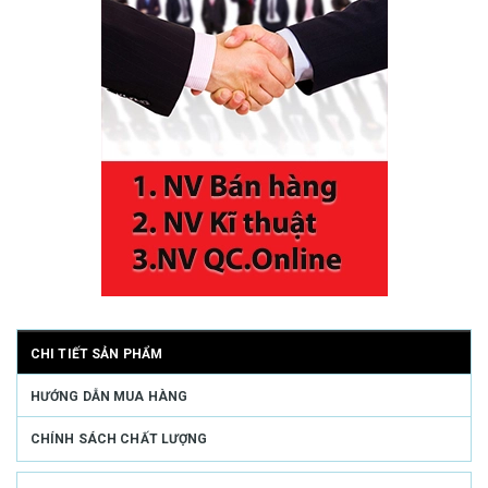
CHI TIẾT SẢN PHẨM
HƯỚNG DẪN MUA HÀNG
CHÍNH SÁCH CHẤT LƯỢNG