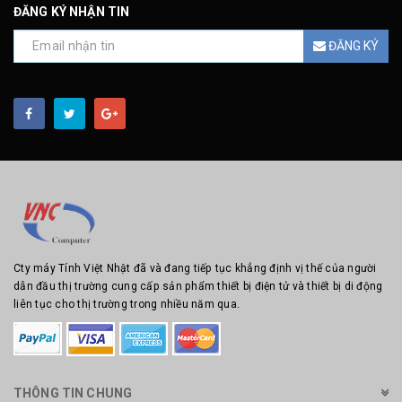
ĐĂNG KÝ NHẬN TIN
ĐĂNG KÝ
Cty máy Tính Việt Nhật đã và đang tiếp tục khẳng định vị thế của người
dẫn đầu thị trường cung cấp sản phẩm thiết bị điện tử và thiết bị di động
liên tục cho thị trường trong nhiều năm qua.
THÔNG TIN CHUNG