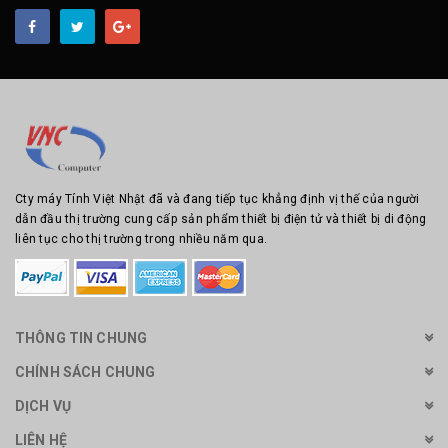
Cty máy Tính Việt Nhật đã và đang tiếp tục khẳng định vị thế của người
dẫn đầu thị trường cung cấp sản phẩm thiết bị điện tử và thiết bị di động
liên tục cho thị trường trong nhiều năm qua.
THÔNG TIN CHUNG
CHÍNH SÁCH CHUNG
DỊCH VỤ
LIÊN HỆ