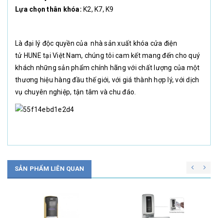
Lựa chọn thân khóa:
K2, K7, K9
Là đại lý độc quyền của nhà sản xuất khóa cửa điện
tử HUNE tại Việt Nam, chúng tôi cam kết mang đến cho quý
khách những sản phẩm chính hãng với chất lượng của một
thương hiệu hàng đầu thế giới, với giá thành hợp lý, với dịch
vụ chuyên nghiệp, tận tâm và chu đáo.
SẢN PHẨM LIÊN QUAN