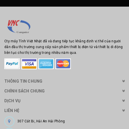
Cty máy Tính Việt Nhật đã và đang tiếp tục khẳng định vị thế của người
dẫn đầu thị trường cung cấp sản phẩm thiết bị điện tử và thiết bị di động
liên tục cho thị trường trong nhiều năm qua.
THÔNG TIN CHUNG
CHÍNH SÁCH CHUNG
DỊCH VỤ
LIÊN HỆ
307 Cát Bi, Hải An Hải Phòng