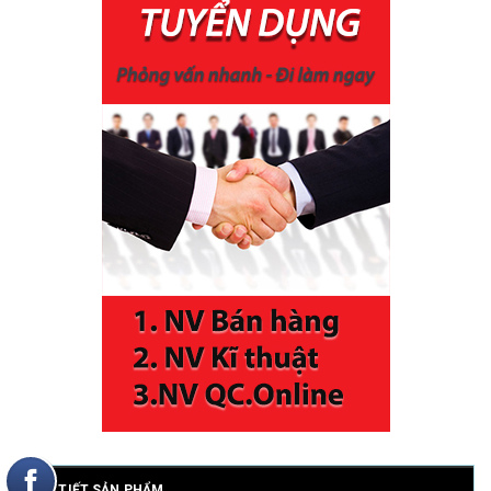
CHI TIẾT SẢN PHẨM