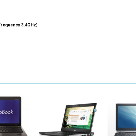
Frequency 3.4GHz)