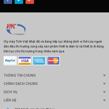
Cty máy Tính Việt Nhật đã và đang tiếp tục khẳng định vị thế của người
dẫn đầu thị trường cung cấp sản phẩm thiết bị điện tử và thiết bị di động
liên tục cho thị trường trong nhiều năm qua.
THÔNG TIN CHUNG
CHÍNH SÁCH CHUNG
DỊCH VỤ
LIÊN HỆ