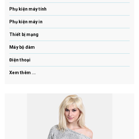
Phụ kiện máy tính
Phụ kiện máy in
Thiết bị mạng
Máy bộ đàm
Điện thoại
Xem thêm ...